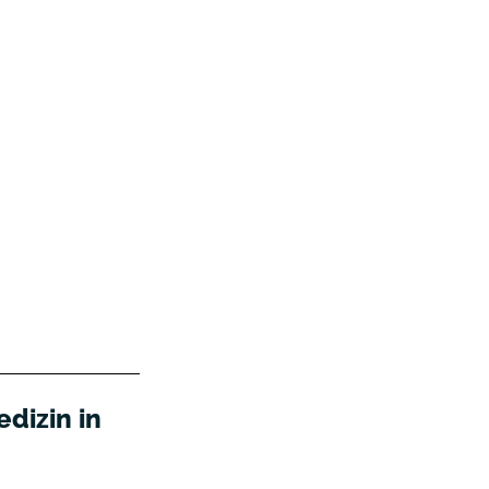
dizin in