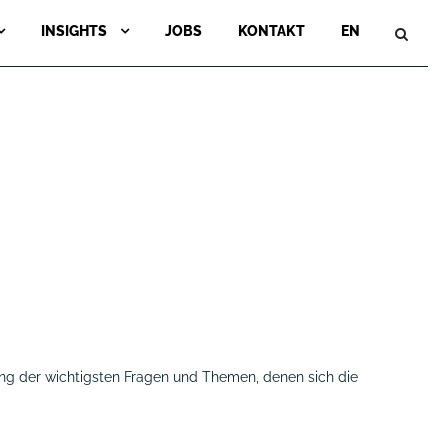
INSIGHTS
JOBS
KONTAKT
EN
ung der wichtigsten Fragen und Themen, denen sich die