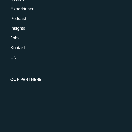
Expert:innen
Podcast
Insights
Jobs
Kontakt
EN
OUR PARTNERS