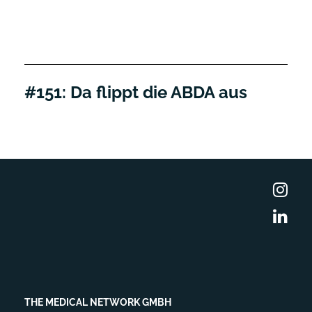
#151: Da flippt die ABDA aus
THE MEDICAL NETWORK GMBH