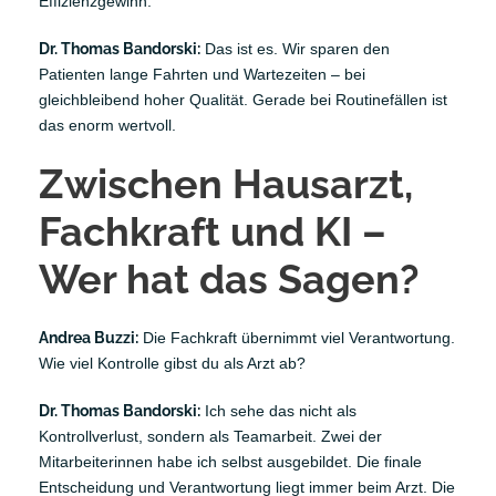
Effizienzgewinn.
Dr. Thomas Bandorski:
Das ist es. Wir sparen den
Patienten lange Fahrten und Wartezeiten – bei
gleichbleibend hoher Qualität. Gerade bei Routinefällen ist
das enorm wertvoll.
Zwischen Hausarzt,
Fachkraft und KI –
Wer hat das Sagen?
Andrea Buzzi:
Die Fachkraft übernimmt viel Verantwortung.
Wie viel Kontrolle gibst du als Arzt ab?
Dr. Thomas Bandorski:
Ich sehe das nicht als
Kontrollverlust, sondern als Teamarbeit. Zwei der
Mitarbeiterinnen habe ich selbst ausgebildet. Die finale
Entscheidung und Verantwortung liegt immer beim Arzt. Die