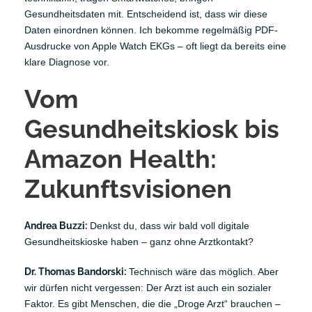
Gesundheitsdaten mit. Entscheidend ist, dass wir diese
Daten einordnen können. Ich bekomme regelmäßig PDF-
Ausdrucke von Apple Watch EKGs – oft liegt da bereits eine
klare Diagnose vor.
Vom
Gesundheitskiosk bis
Amazon Health:
Zukunftsvisionen
Andrea Buzzi:
Denkst du, dass wir bald voll digitale
Gesundheitskioske haben – ganz ohne Arztkontakt?
Dr. Thomas Bandorski:
Technisch wäre das möglich. Aber
wir dürfen nicht vergessen: Der Arzt ist auch ein sozialer
Faktor. Es gibt Menschen, die die „Droge Arzt“ brauchen –