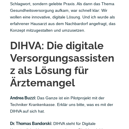
Schlagwort, sondern gelebte Praxis. Als dann das Thema
Gesundheitsversorgung aufkam, war schnell klar: Wir
wollen eine innovative, digitale Lösung. Und ich wurde als
erfahrener Hausarzt aus dem Nachbardorf angefragt, das
Konzept mitzugestalten und umzusetzen.
DIHVA: Die digitale
Versorgungsassisten
z als Lösung für
Ärztemangel
Andrea Buzzi:
Das Ganze ist ein Pilotprojekt mit der
Techniker Krankenkasse
. Erklär uns bitte, was es mit der
DIHVA auf sich hat.
Dr. Thomas Bandorski:
DIHVA steht für Digitale