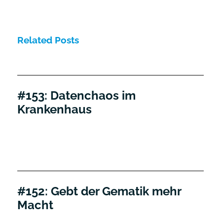
Related Posts
#153: Datenchaos im
Krankenhaus
#152: Gebt der Gematik mehr
Macht