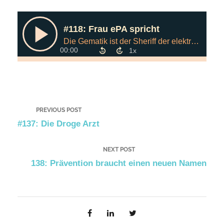
PREVIOUS POST
#137: Die Droge Arzt
NEXT POST
138: Prävention braucht einen neuen Namen