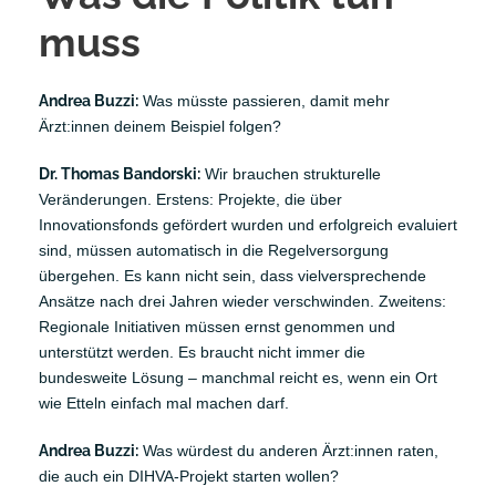
muss
Andrea Buzzi:
Was müsste passieren, damit mehr
Ärzt:innen deinem Beispiel folgen?
Dr. Thomas Bandorski:
Wir brauchen strukturelle
Veränderungen. Erstens: Projekte, die über
Innovationsfonds gefördert wurden und erfolgreich evaluiert
sind, müssen automatisch in die Regelversorgung
übergehen. Es kann nicht sein, dass vielversprechende
Ansätze nach drei Jahren wieder verschwinden. Zweitens:
Regionale Initiativen müssen ernst genommen und
unterstützt werden. Es braucht nicht immer die
bundesweite Lösung – manchmal reicht es, wenn ein Ort
wie Etteln einfach mal machen darf.
Andrea Buzzi:
Was würdest du anderen Ärzt:innen raten,
die auch ein DIHVA-Projekt starten wollen?