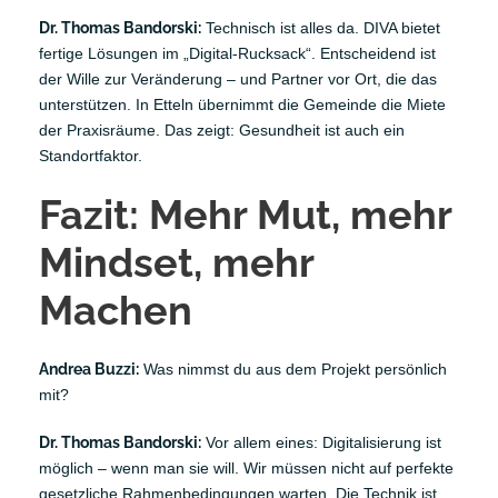
Dr. Thomas Bandorski:
Technisch ist alles da. DIVA bietet
fertige Lösungen im „Digital-Rucksack“. Entscheidend ist
der Wille zur Veränderung – und Partner vor Ort, die das
unterstützen. In Etteln übernimmt die Gemeinde die Miete
der Praxisräume. Das zeigt: Gesundheit ist auch ein
Standortfaktor.
Fazit: Mehr Mut, mehr
Mindset, mehr
Machen
Andrea Buzzi:
Was nimmst du aus dem Projekt persönlich
mit?
Dr. Thomas Bandorski:
Vor allem eines: Digitalisierung ist
möglich – wenn man sie will. Wir müssen nicht auf perfekte
gesetzliche Rahmenbedingungen warten. Die Technik ist