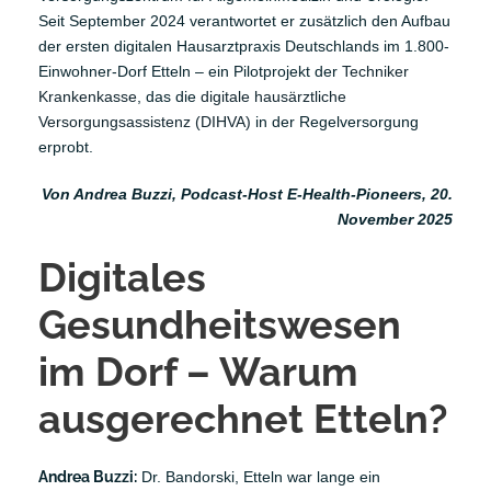
Seit September 2024 verantwortet er zusätzlich den Aufbau
der ersten digitalen Hausarztpraxis Deutschlands im 1.800-
Einwohner-Dorf Etteln – ein Pilotprojekt der
Techniker
Krankenkasse
, das die
digitale hausärztliche
Versorgungsassistenz (DIHVA)
in der Regelversorgung
erprobt.
Von Andrea Buzzi, Podcast-Host E-Health-Pioneers,
20.
November 2025
Digitales
Gesundheitswesen
im Dorf – Warum
ausgerechnet Etteln?
Andrea Buzzi:
Dr. Bandorski, Etteln war lange ein