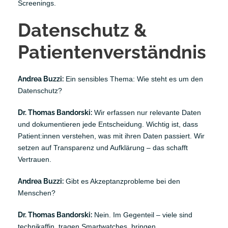
Screenings.
Datenschutz &
Patientenverständnis
Andrea Buzzi:
Ein sensibles Thema: Wie steht es um den
Datenschutz?
Dr. Thomas Bandorski:
Wir erfassen nur relevante Daten
und dokumentieren jede Entscheidung. Wichtig ist, dass
Patient:innen verstehen, was mit ihren Daten passiert. Wir
setzen auf Transparenz und Aufklärung – das schafft
Vertrauen.
Andrea Buzzi:
Gibt es Akzeptanzprobleme bei den
Menschen?
Dr. Thomas Bandorski:
Nein. Im Gegenteil – viele sind
technikaffin, tragen Smartwatches, bringen