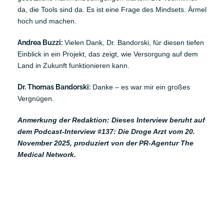
da, die Tools sind da. Es ist eine Frage des Mindsets. Ärmel
hoch und machen.
Andrea Buzzi:
Vielen Dank, Dr. Bandorski, für diesen tiefen
Einblick in ein Projekt, das zeigt, wie Versorgung auf dem
Land in Zukunft funktionieren kann.
Dr. Thomas Bandorski:
Danke – es war mir ein großes
Vergnügen.
Anmerkung der Redaktion: Dieses Interview beruht auf
dem Podcast-Interview
#137: Die Droge Arzt
vom 20.
November 2025, produziert von der
PR-Agentur The
Medical Network
.