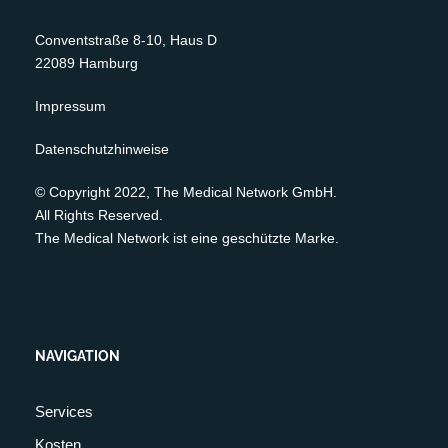
Conventstraße 8-10, Haus D
22089 Hamburg
Impressum
Datenschutzhinweise
© Copyright 2022, The Medical Network GmbH.
All Rights Reserved.
The Medical Network ist eine geschützte Marke.
NAVIGATION
Services
Kosten