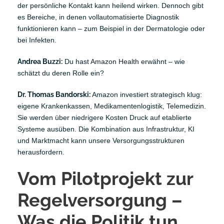
der persönliche Kontakt kann heilend wirken. Dennoch gibt
es Bereiche, in denen vollautomatisierte Diagnostik
funktionieren kann – zum Beispiel in der Dermatologie oder
bei Infekten.
Andrea Buzzi:
Du hast
Amazon Health
erwähnt – wie
schätzt du deren Rolle ein?
Dr. Thomas Bandorski:
Amazon investiert strategisch klug:
eigene Krankenkassen, Medikamentenlogistik, Telemedizin.
Sie werden über niedrigere Kosten Druck auf etablierte
Systeme ausüben. Die Kombination aus Infrastruktur, KI
und Marktmacht kann unsere Versorgungsstrukturen
herausfordern.
Vom Pilotprojekt zur
Regelversorgung –
Was die Politik tun