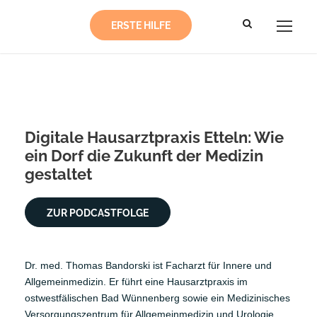
ERSTE HILFE
Digitale Hausarztpraxis Etteln: Wie
ein Dorf die Zukunft der Medizin
gestaltet
ZUR PODCASTFOLGE
Dr. med. Thomas Bandorski ist Facharzt für Innere und
Allgemeinmedizin. Er führt eine Hausarztpraxis im
ostwestfälischen Bad Wünnenberg sowie ein Medizinisches
Versorgungszentrum für Allgemeinmedizin und Urologie.