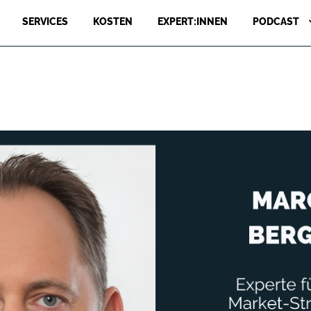
SERVICES
KOSTEN
EXPERT:INNEN
PODCAST