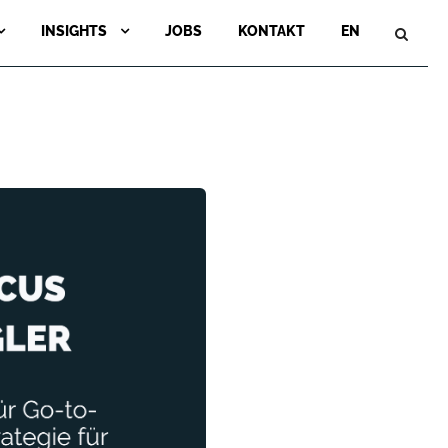
INSIGHTS
JOBS
KONTAKT
EN