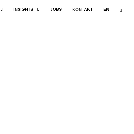
INSIGHTS
JOBS
KONTAKT
EN