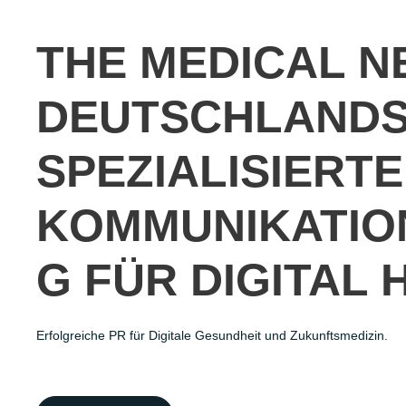
THE MEDICAL 
DEUTSCHLANDS
SPEZIALISIERTE
KOMMUNIKATIO
G FÜR DIGITAL 
Erfolgreiche PR
für Digitale Gesundheit und Zukunftsmedizin.