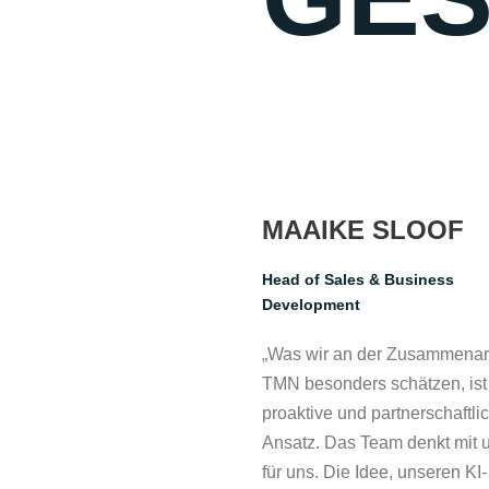
MAAIKE SLOOF
Head of Sales & Business
Development
„Was wir an der Zusammenarb
TMN besonders schätzen, ist
proaktive und partnerschaftli
Ansatz. Das Team denkt mit 
für uns. Die Idee, unseren KI-