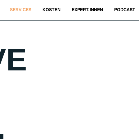
SERVICES
KOSTEN
EXPERT:INNEN
PODCAST
VE
.