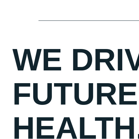
WE DRI
FUTURE
HEALTH