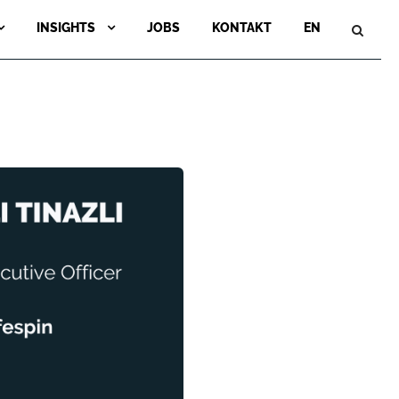
INSIGHTS
JOBS
KONTAKT
EN