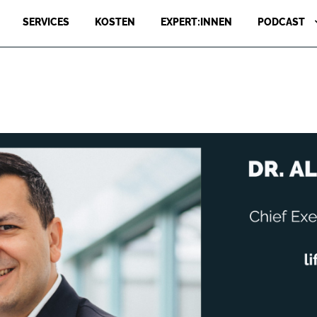
SERVICES
KOSTEN
EXPERT:INNEN
PODCAST