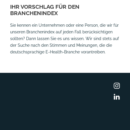
IHR VORSCHLAG FÜR DEN
BRANCHENINDEX
Sie kennen ein Unternehmen oder eine Person, die wir für
unseren Branchenindex auf jeden Fall berücksichtigen
sollten? Dann lassen Sie es uns wissen. Wir sind stets auf
der Suche nach den Stimmen und Meinungen, die die
deutschsprachige E-Health-Branche vorantreiben.