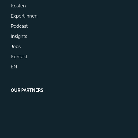
Kosten
Expert:innen
Podcast
Insights
Jobs
Kontakt
EN
OUR PARTNERS