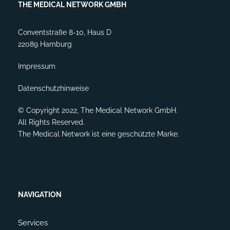
THE MEDICAL NETWORK GMBH
Conventstraße 8-10, Haus D
22089 Hamburg
Impressum
Datenschutzhinweise
© Copyright 2022, The Medical Network GmbH.
All Rights Reserved.
The Medical Network ist eine geschützte Marke.
NAVIGATION
Services