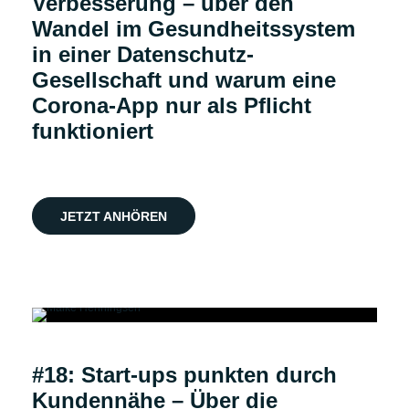
Verbesserung – über den
Wandel im Gesundheitssystem
in einer Datenschutz-
Gesellschaft und warum eine
Corona-App nur als Pflicht
funktioniert
JETZT ANHÖREN
Podcast
#18: Start-ups punkten durch
Kundennähe – Über die