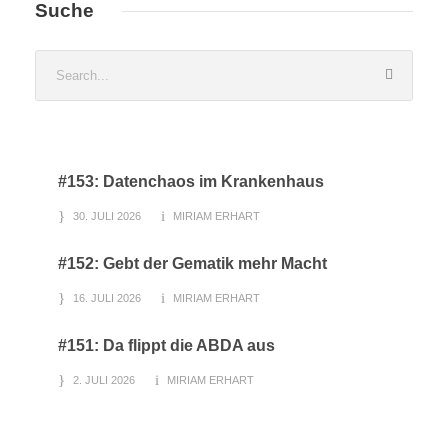
Suche
#153: Datenchaos im Krankenhaus
30. JULI 2026
MIRIAM ERHART
#152: Gebt der Gematik mehr Macht
16. JULI 2026
MIRIAM ERHART
#151: Da flippt die ABDA aus
2. JULI 2026
MIRIAM ERHART