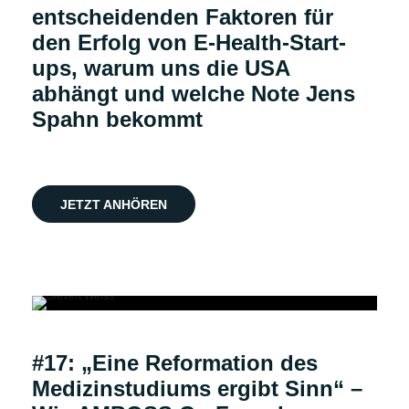
entscheidenden Faktoren für
den Erfolg von E-Health-Start-
ups, warum uns die USA
abhängt und welche Note Jens
Spahn bekommt
JETZT ANHÖREN
Podcast
#17: „Eine Reformation des
Medizinstudiums ergibt Sinn“ –