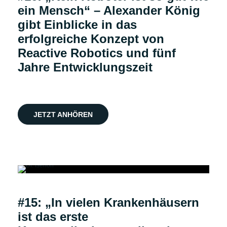
ein Mensch“ – Alexander König
gibt Einblicke in das
erfolgreiche Konzept von
Reactive Robotics und fünf
Jahre Entwicklungszeit
JETZT ANHÖREN
Podcast
#15: „In vielen Krankenhäusern
ist das erste