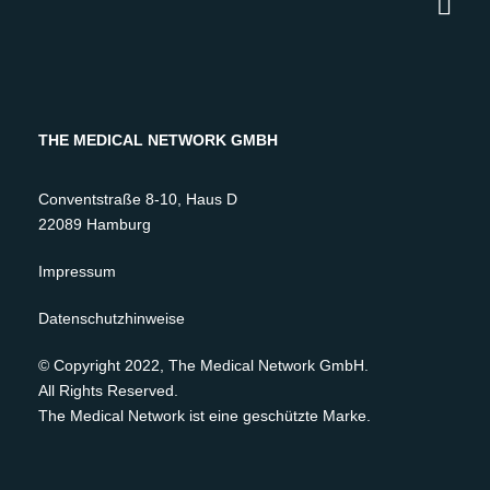
THE MEDICAL NETWORK GMBH
Conventstraße 8-10, Haus D
22089 Hamburg
Impressum
Datenschutzhinweise
© Copyright 2022, The Medical Network GmbH.
All Rights Reserved.
The Medical Network ist eine geschützte Marke.