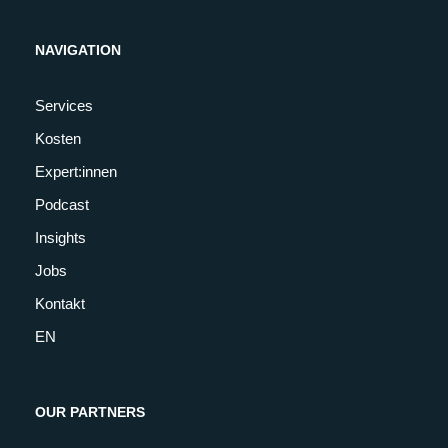
NAVIGATION
Services
Kosten
Expert:innen
Podcast
Insights
Jobs
Kontakt
EN
OUR PARTNERS