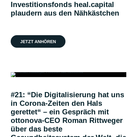
Investitionsfonds heal.capital
plaudern aus den Nähkästchen
JETZT ANHÖREN
Podcast
#21: “Die Digitalisierung hat uns
in Corona-Zeiten den Hals
gerettet“ – ein Gespräch mit
ottonova-CEO Roman Rittweger
über das beste