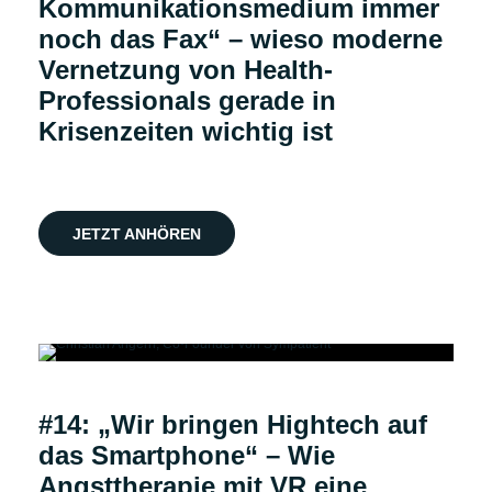
Kommunikationsmedium immer
noch das Fax“ – wieso moderne
Vernetzung von Health-
Professionals gerade in
Krisenzeiten wichtig ist
JETZT ANHÖREN
Podcast
#14: „Wir bringen Hightech auf
das Smartphone“ – Wie
Angsttherapie mit VR eine