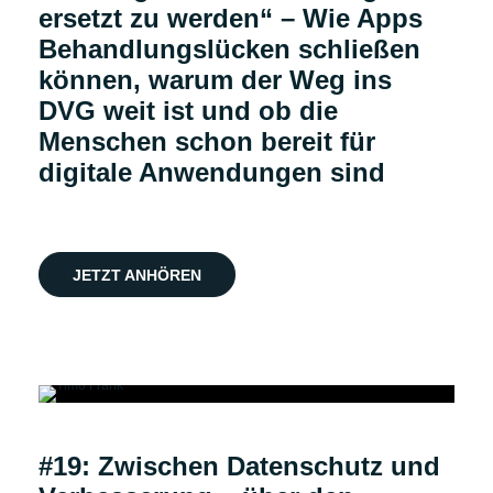
ersetzt zu werden“ – Wie Apps
Behandlungslücken schließen
können, warum der Weg ins
DVG weit ist und ob die
Menschen schon bereit für
digitale Anwendungen sind
JETZT ANHÖREN
Podcast
#19: Zwischen Datenschutz und