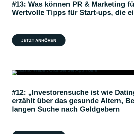
#13: Was können PR & Marketing fü
Wertvolle Tipps für Start-ups, die 
JETZT ANHÖREN
#12: „Investorensuche ist wie Datin
erzählt über das gesunde Altern, B
langen Suche nach Geldgebern