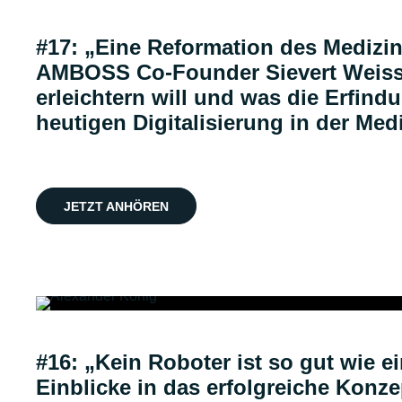
#17: „Eine Reformation des Medizin
AMBOSS Co-Founder Sievert Weiss 
erleichtern will und was die Erfin
heutigen Digitalisierung in der Med
JETZT ANHÖREN
#16: „Kein Roboter ist so gut wie 
Einblicke in das erfolgreiche Konz