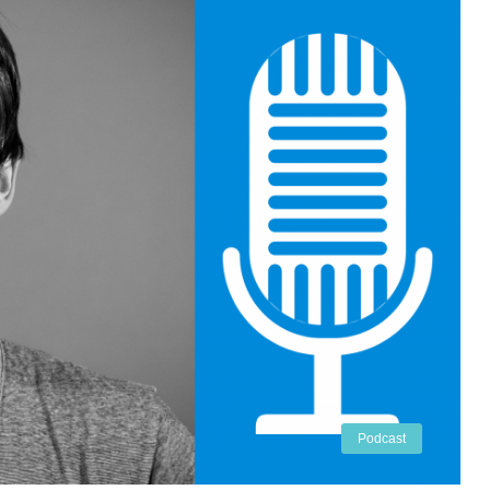
Podcast