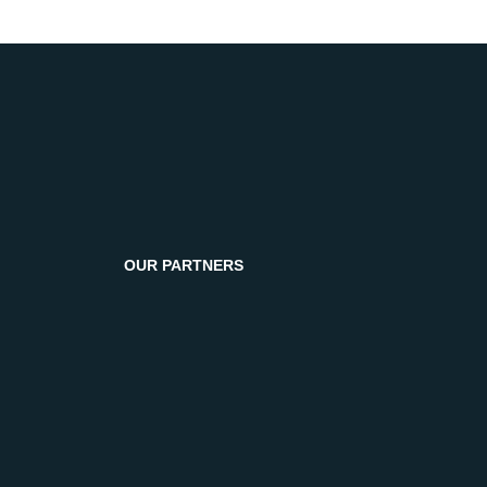
OUR PARTNERS