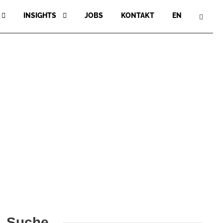
INSIGHTS
JOBS
KONTAKT
EN
Suche