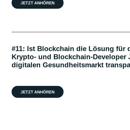
JETZT ANHÖREN
#11: Ist Blockchain die Lösung für 
Krypto- und Blockchain-Developer 
digitalen Gesundheitsmarkt transp
JETZT ANHÖREN