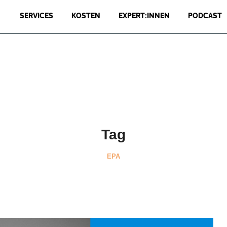
SERVICES
KOSTEN
EXPERT:INNEN
PODCAST
Tag
EPA