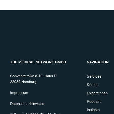
THE MEDICAL NETWORK GMBH
NAVIGATION
Conventstraße 8-10, Haus D
Services
22089 Hamburg
Kosten
Impressum
Expert:innen
Podcast
Datenschutzhinweise
Insights