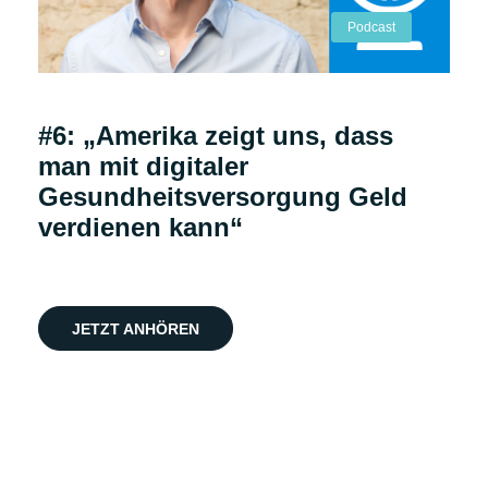
Podcast
#6: „Amerika zeigt uns, dass
man mit digitaler
Gesundheitsversorgung Geld
verdienen kann“
JETZT ANHÖREN