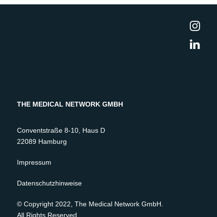
THE MEDICAL NETWORK GMBH
Conventstraße 8-10, Haus D
22089 Hamburg
Impressum
Datenschutzhinweise
© Copyright 2022, The Medical Network GmbH.
All Rights Reserved.