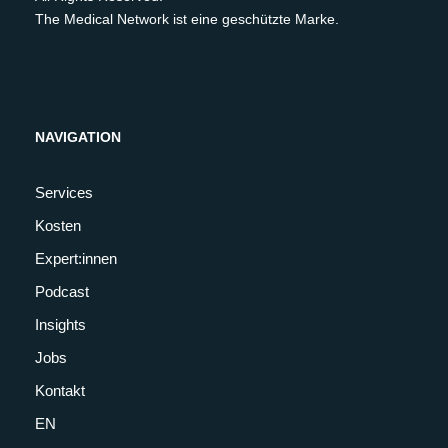
The Medical Network ist eine geschützte Marke.
NAVIGATION
Services
Kosten
Expert:innen
Podcast
Insights
Jobs
Kontakt
EN