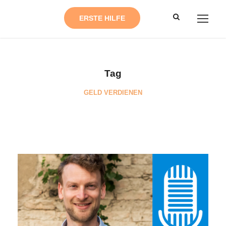
ERSTE HILFE
Tag
GELD VERDIENEN