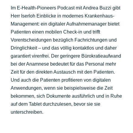
Im E-Health-Pioneers Podcast mit Andrea Buzzi gibt
Herr Iserloh Einblicke in modernes Krankenhaus-
Management: ein digitaler Aufnahmemanager bietet
Patienten einen mobilen Check-in und trifft
Vorentscheidungen bezüglich Fachrichtungen und
Dringlichkeit – und das völlig kontaktlos und daher
garantiert virenfrei. Der geringere Bürokratieaufwand
bei der Anamnese bedeutet für das Personal mehr
Zeit für den direkten Austausch mit den Patienten.
Und auch die Patienten profitieren von digitalen
Anwendungen, wenn sie beispielsweise die Zeit
bekommen, sich Dokumente ausführlich und in Ruhe
auf dem Tablet durchzulesen, bevor sie sie
unterschreiben.