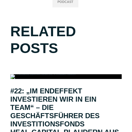
PODCAST
RELATED
POSTS
#22: „IM ENDEFFEKT
INVESTIEREN WIR IN EIN
TEAM“ – DIE
GESCHÄFTSFÜHRER DES
INVESTITIONSFONDS