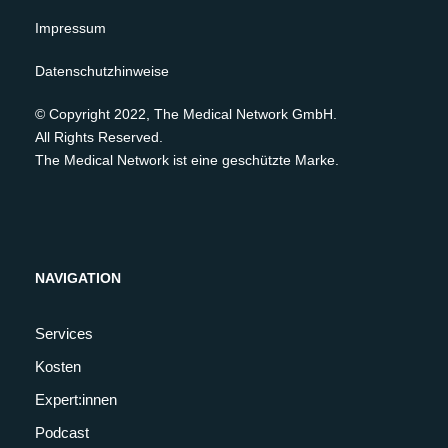
Impressum
Datenschutzhinweise
© Copyright 2022, The Medical Network GmbH.
All Rights Reserved.
The Medical Network ist eine geschützte Marke.
NAVIGATION
Services
Kosten
Expert:innen
Podcast