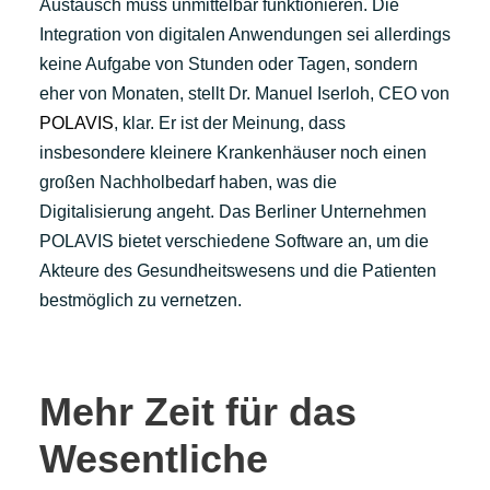
Austausch muss unmittelbar funktionieren. Die
Integration von digitalen Anwendungen sei allerdings
keine Aufgabe von Stunden oder Tagen, sondern
eher von Monaten, stellt Dr. Manuel Iserloh, CEO von
POLAVIS
, klar. Er ist der Meinung, dass
insbesondere kleinere Krankenhäuser noch einen
großen Nachholbedarf haben, was die
Digitalisierung angeht. Das Berliner Unternehmen
POLAVIS bietet verschiedene Software an, um die
Akteure des Gesundheitswesens und die Patienten
bestmöglich zu vernetzen.
Mehr Zeit für das
Wesentliche