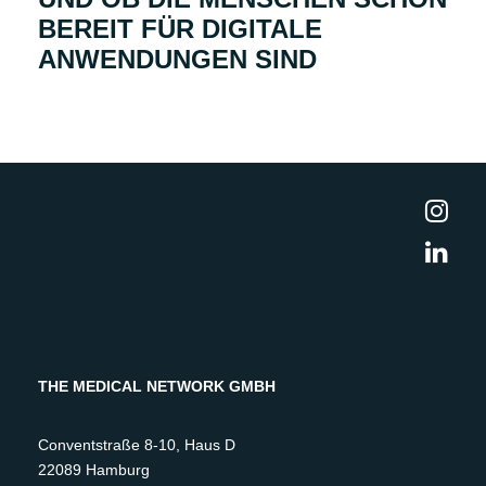
EREIT FÜR DIGITALE A
NWENDUNGEN SIND
THE MEDICAL NETWORK GMBH
Conventstraße 8-10, Haus D
22089 Hamburg