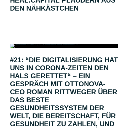
HEAL.CAPITAL PLAUDERN AUS
DEN NÄHKÄSTCHEN
#21: “DIE DIGITALISIERUNG HAT
UNS IN CORONA-ZEITEN DEN
HALS GERETTET“ – EIN
GESPRÄCH MIT OTTONOVA-
CEO ROMAN RITTWEGER ÜBER
DAS BESTE
GESUNDHEITSSYSTEM DER
WELT, DIE BEREITSCHAFT, FÜR
GESUNDHEIT ZU ZAHLEN, UND