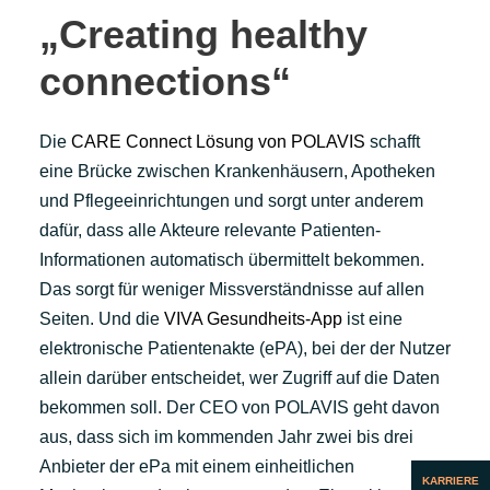
„Creating healthy
connections“
Die
CARE Connect Lösung von POLAVIS
schafft
eine Brücke zwischen Krankenhäusern, Apotheken
und Pflegeeinrichtungen und sorgt unter anderem
dafür, dass alle Akteure relevante Patienten-
Informationen automatisch übermittelt bekommen.
Das sorgt für weniger Missverständnisse auf allen
Seiten. Und die
VIVA Gesundheits-App
ist eine
elektronische Patientenakte (ePA), bei der der Nutzer
allein darüber entscheidet, wer Zugriff auf die Daten
bekommen soll. Der CEO von POLAVIS geht davon
aus, dass sich im kommenden Jahr zwei bis drei
Anbieter der ePa mit einem einheitlichen
KARRIERE