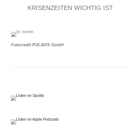
KRISENZEITEN WICHTIG IST
Fotocredit POLAVIS GmbH