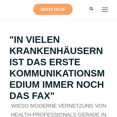
ERSTE HILFE
"IN VIELEN
KRANKENHÄUSERN
IST DAS ERSTE
KOMMUNIKATIONSM
EDIUM IMMER NOCH
DAS FAX"
WIESO MODERNE VERNETZUNG VON
HEALTH-PROFESSIONALS GERADE IN