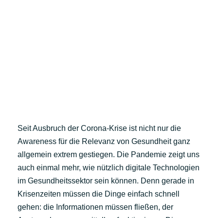
Seit Ausbruch der Corona-Krise ist nicht nur die
Awareness für die Relevanz von Gesundheit ganz
allgemein extrem gestiegen. Die Pandemie zeigt uns
auch einmal mehr, wie nützlich digitale Technologien
im Gesundheitssektor sein können. Denn gerade in
Krisenzeiten müssen die Dinge einfach schnell
gehen: die Informationen müssen fließen, der