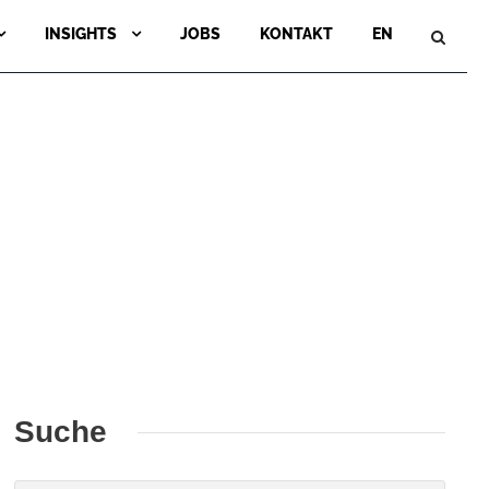
INSIGHTS
JOBS
KONTAKT
EN
Suche