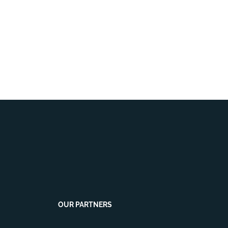
OUR PARTNERS