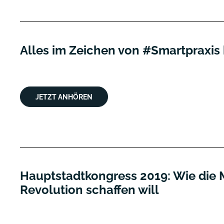
Alles im Zeichen von #Smartpraxi
JETZT ANHÖREN
Hauptstadtkongress 2019: Wie die M
Revolution schaffen will