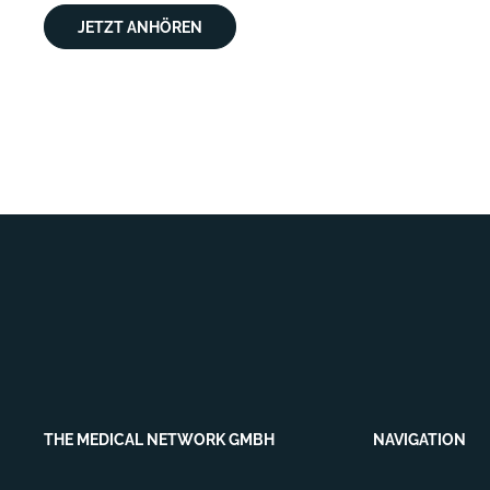
JETZT ANHÖREN
THE MEDICAL NETWORK GMBH
NAVIGATION