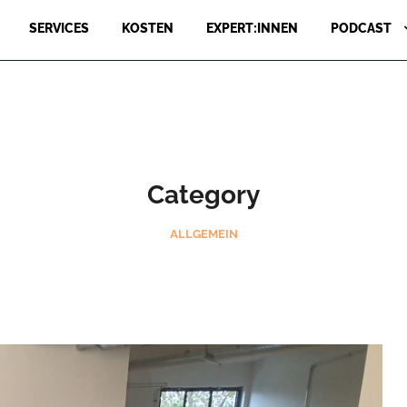
SERVICES
KOSTEN
EXPERT:INNEN
PODCAST
Category
ALLGEMEIN