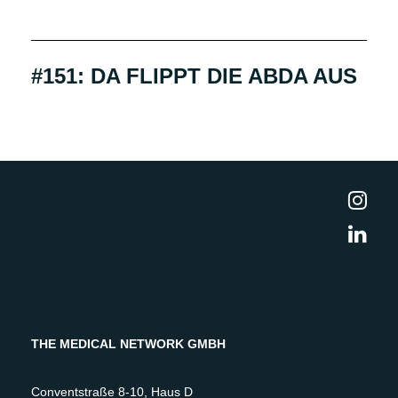
#151: DA FLIPPT DIE ABDA AUS
THE MEDICAL NETWORK GMBH
Conventstraße 8-10, Haus D