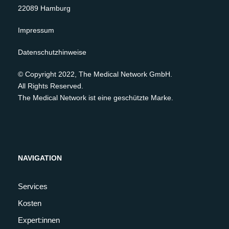
22089 Hamburg
Impressum
Datenschutzhinweise
© Copyright 2022, The Medical Network GmbH.
All Rights Reserved.
The Medical Network ist eine geschützte Marke.
NAVIGATION
Services
Kosten
Expert:innen