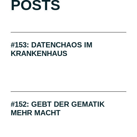
POSTS
#153: DATENCHAOS IM
KRANKENHAUS
#152: GEBT DER GEMATIK
MEHR MACHT