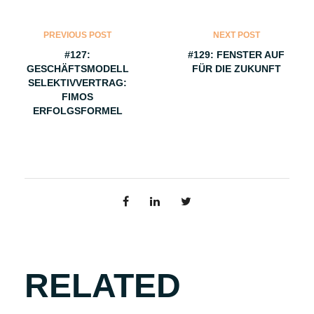
PREVIOUS POST
NEXT POST
#127:
#129: FENSTER AUF
GESCHÄFTSMODELL
FÜR DIE ZUKUNFT
SELEKTIVVERTRAG:
FIMOS
ERFOLGSFORMEL
RELATED