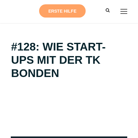
ERSTE HILFE
#128: WIE START-
UPS MIT DER TK
BONDEN