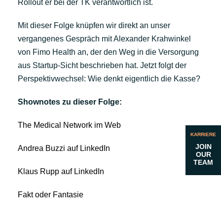
Rollout er bei der TK verantwortlich ist.
Mit dieser Folge knüpfen wir direkt an unser
vergangenes Gespräch mit Alexander Krahwinkel
von Fimo Health an, der den Weg in die Versorgung
aus Startup-Sicht beschrieben hat. Jetzt folgt der
Perspektivwechsel: Wie denkt eigentlich die Kasse?
Shownotes zu dieser Folge:
The Medical Network im Web
KARRIERE
JOIN
Andrea Buzzi auf LinkedIn
OUR
TEAM
Klaus Rupp auf LinkedIn
Fakt oder Fantasie