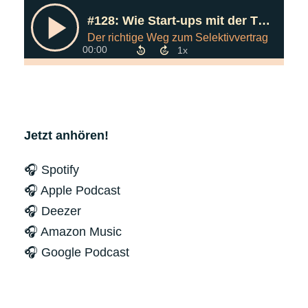
Jetzt anhören!
🎧 Spotify
🎧 Apple Podcast
🎧 Deezer
🎧 Amazon Music
🎧 Google Podcast