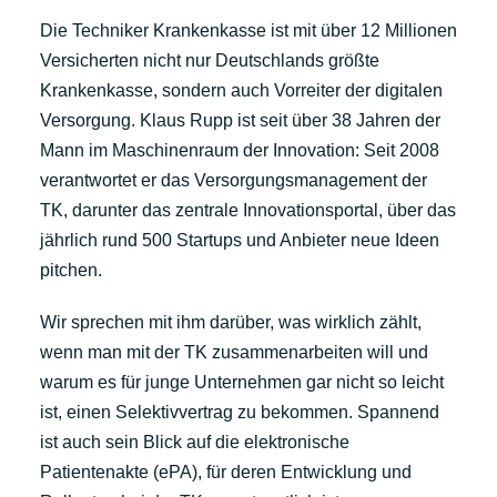
Die Techniker Krankenkasse ist mit über 12 Millionen
Versicherten nicht nur Deutschlands größte
Krankenkasse, sondern auch Vorreiter der digitalen
Versorgung. Klaus Rupp ist seit über 38 Jahren der
Mann im Maschinenraum der Innovation: Seit 2008
verantwortet er das Versorgungsmanagement der
TK, darunter das zentrale Innovationsportal, über das
jährlich rund 500 Startups und Anbieter neue Ideen
pitchen.
Wir sprechen mit ihm darüber, was wirklich zählt,
wenn man mit der TK zusammenarbeiten will und
warum es für junge Unternehmen gar nicht so leicht
ist, einen Selektivvertrag zu bekommen. Spannend
ist auch sein Blick auf die elektronische
Patientenakte (ePA), für deren Entwicklung und