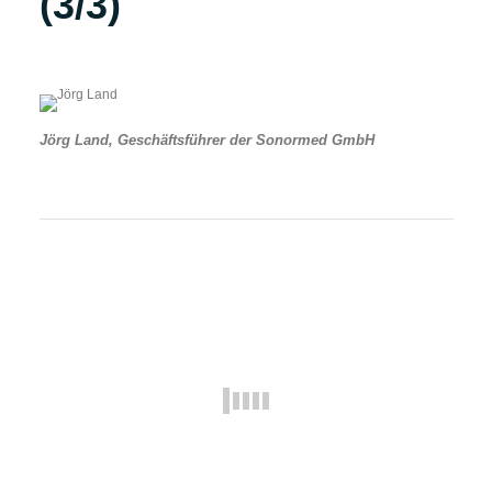
(3/3)
Jörg Land, Geschäftsführer der Sonormed GmbH