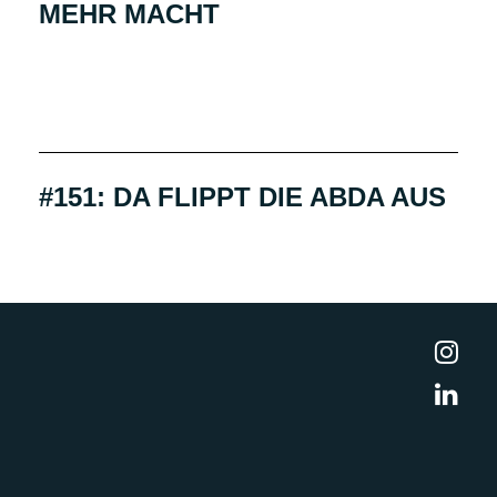
MEHR MACHT
#151: DA FLIPPT DIE ABDA AUS