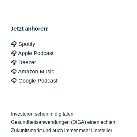
Jetzt anhören!
🎧 Spotify
🎧 Apple Podcast
🎧 Deezer
🎧 Amazon Music
🎧 Google Podcast
Investoren sehen in digitalen
Gesundheitsanwendungen (DiGA) einen echten
Zukunftsmarkt und auch immer mehr Hersteller