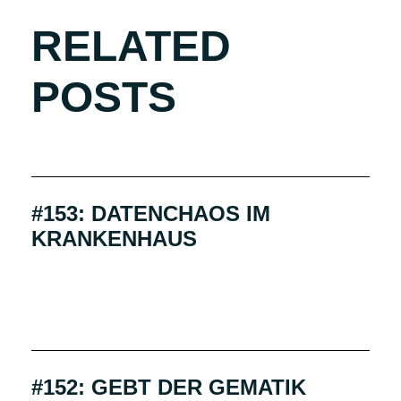
RELATED
POSTS
#153: DATENCHAOS IM
KRANKENHAUS
#152: GEBT DER GEMATIK