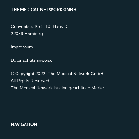
THE MEDICAL NETWORK GMBH
Conventstraße 8-10, Haus D
22089 Hamburg
Impressum
Datenschutzhinweise
© Copyright 2022, The Medical Network GmbH.
All Rights Reserved.
The Medical Network ist eine geschützte Marke.
NAVIGATION