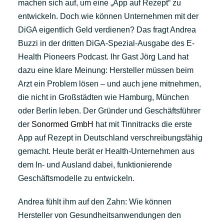
machen sich auf, um eine „App auf Rezept“ zu
entwickeln. Doch wie können Unternehmen mit der
DiGA eigentlich Geld verdienen? Das fragt Andrea
Buzzi in der dritten DiGA-Spezial-Ausgabe des E-
Health Pioneers Podcast. Ihr Gast Jörg Land hat
dazu eine klare Meinung: Hersteller müssen beim
Arzt ein Problem lösen – und auch jene mitnehmen,
die nicht in Großstädten wie Hamburg, München
oder Berlin leben. Der Gründer und Geschäftsführer
der
Sonormed GmbH
hat mit Tinnitracks die erste
App auf Rezept in Deutschland verschreibungsfähig
gemacht. Heute berät er Health-Unternehmen aus
dem In- und Ausland dabei, funktionierende
Geschäftsmodelle zu entwickeln.
Andrea fühlt ihm auf den Zahn: Wie können
Hersteller von Gesundheitsanwendungen den