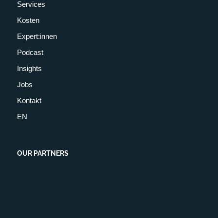
Services
Kosten
Expert:innen
Podcast
Insights
Jobs
Kontakt
EN
OUR PARTNERS