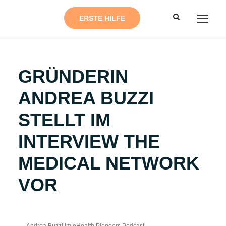
ERSTE HILFE
GRÜNDERIN
ANDREA BUZZI
STELLT IM
INTERVIEW THE
MEDICAL NETWORK
VOR