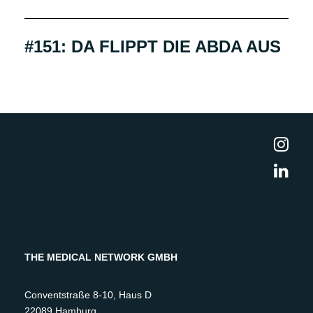
#151: DA FLIPPT DIE ABDA AUS
THE MEDICAL NETWORK GMBH
Conventstraße 8-10, Haus D
22089 Hamburg