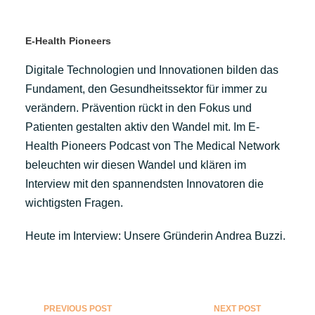
E-Health Pioneers
Digitale Technologien und Innovationen bilden das
Fundament, den Gesundheitssektor für immer zu
verändern. Prävention rückt in den Fokus und
Patienten gestalten aktiv den Wandel mit. Im E-
Health Pioneers Podcast von The Medical Network
beleuchten wir diesen Wandel und klären im
Interview mit den spannendsten Innovatoren die
wichtigsten Fragen.
Heute im Interview: Unsere Gründerin Andrea Buzzi.
PREVIOUS POST
NEXT POST