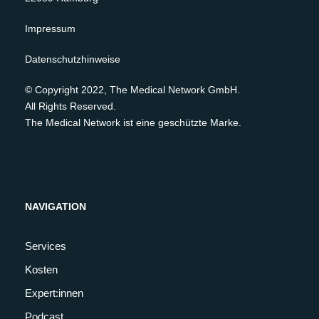
Impressum
Datenschutzhinweise
© Copyright 2022, The Medical Network GmbH.
All Rights Reserved.
The Medical Network ist eine geschützte Marke.
NAVIGATION
Services
Kosten
Expert:innen
Podcast