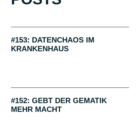
#153: DATENCHAOS IM
KRANKENHAUS
#152: GEBT DER GEMATIK
MEHR MACHT