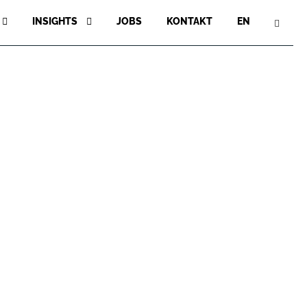
INSIGHTS
JOBS
KONTAKT
EN