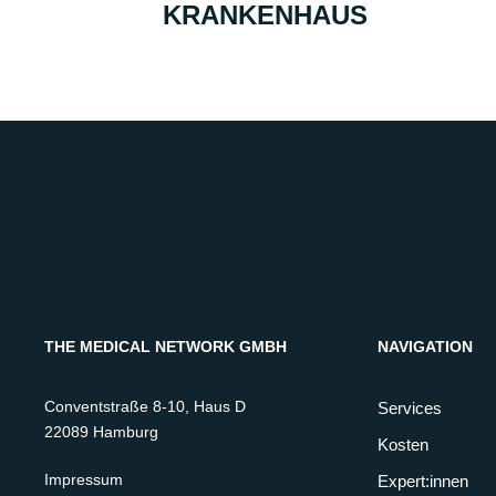
KRANKENHAUS
THE MEDICAL NETWORK GMBH
NAVIGATION
Conventstraße 8-10, Haus D
Services
22089 Hamburg
Kosten
Impressum
Expert:innen