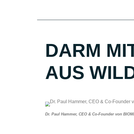
DARM MI
AUS WIL
Dr. Paul Hammer, CEO & Co-Founder von BIOM