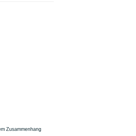
diesem Zusammenhang