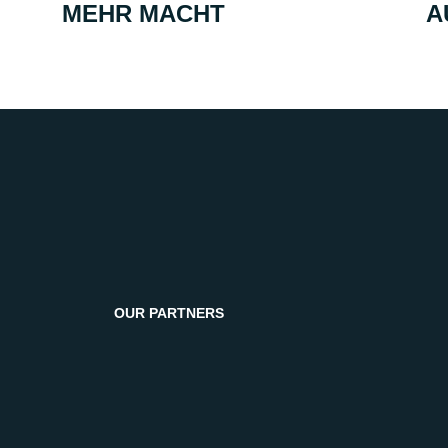
MEHR MACHT
A
OUR PARTNERS