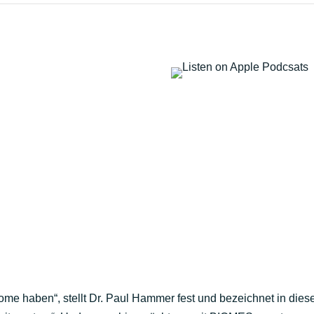
tome haben“, stellt Dr. Paul Hammer fest und bezeichnet in 