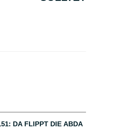
151: DA FLIPPT DIE ABDA