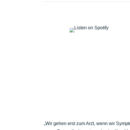
„Wir gehen erst zum Arzt, wenn wir Symp