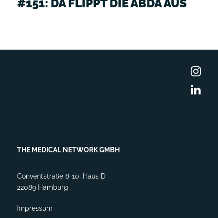
#151: DA FLIPPT DIE ABDA AUS
THE MEDICAL NETWORK GMBH
Conventstraße 8-10, Haus D
22089 Hamburg
Impressum