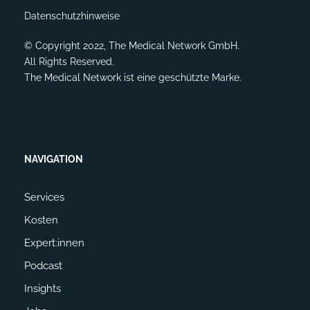
Datenschutzhinweise
© Copyright 2022, The Medical Network GmbH.
All Rights Reserved.
The Medical Network ist eine geschützte Marke.
NAVIGATION
Services
Kosten
Expert:innen
Podcast
Insights