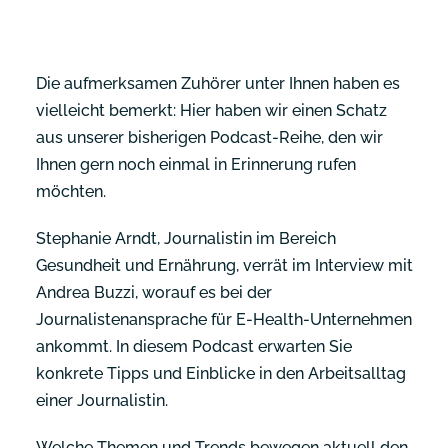
Die aufmerksamen Zuhörer unter Ihnen haben es
vielleicht bemerkt: Hier haben wir einen Schatz
aus unserer bisherigen Podcast-Reihe, den wir
Ihnen gern noch einmal in Erinnerung rufen
möchten.
Stephanie Arndt, Journalistin im Bereich
Gesundheit und Ernährung, verrät im Interview mit
Andrea Buzzi, worauf es bei der
Journalistenansprache für E-Health-Unternehmen
ankommt. In diesem Podcast erwarten Sie
konkrete Tipps und Einblicke in den Arbeitsalltag
einer Journalistin.
Welche Themen und Trends bewegen aktuell den