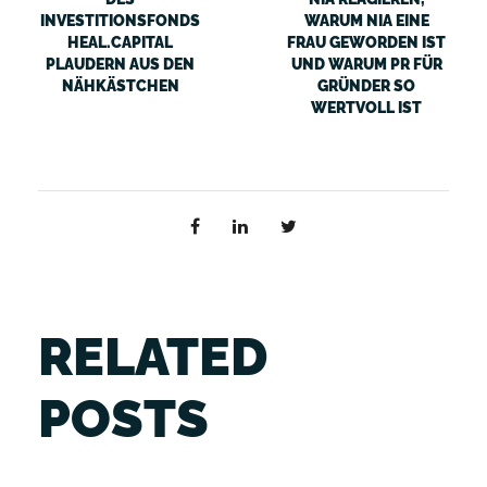
INVESTITIONSFONDS
WARUM NIA EINE
HEAL.CAPITAL
FRAU GEWORDEN IST
PLAUDERN AUS DEN
UND WARUM PR FÜR
NÄHKÄSTCHEN
GRÜNDER SO
WERTVOLL IST
RELATED
POSTS