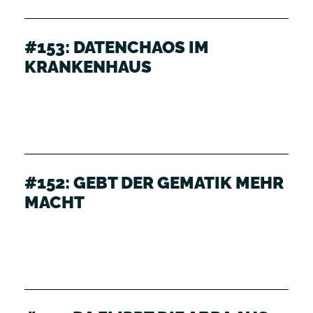
#153: DATENCHAOS IM
KRANKENHAUS
#152: GEBT DER GEMATIK MEHR
MACHT