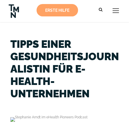
ERSTE HILFE
TIPPS EINER
GESUNDHEITSJOURN
ALISTIN FÜR E-
HEALTH-
UNTERNEHMEN