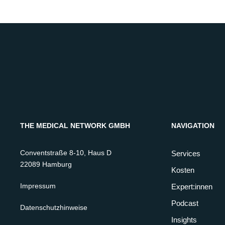
THE MEDICAL NETWORK GMBH
NAVIGATION
Conventstraße 8-10, Haus D
Services
22089 Hamburg
Kosten
Impressum
Expert:innen
Podcast
Datenschutzhinweise
Insights