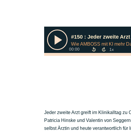
Jeder zweite Arzt greift im Klinikalltag zu
Patricia Hinske und Valentin von Seggern
selbst Ärztin und heute verantwortlich fü