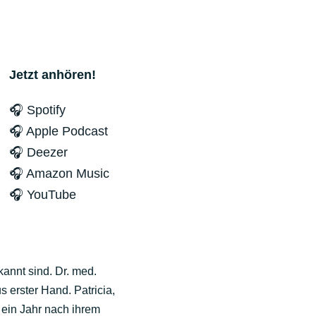
Jetzt anhören!
🎧 Spotify
🎧 Apple Podcast
🎧 Deezer
🎧 Amazon Music
🎧 YouTube
ekannt sind. Dr. med.
 erster Hand. Patricia,
 ein Jahr nach ihrem