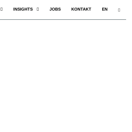
INSIGHTS
JOBS
KONTAKT
EN