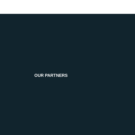
OUR PARTNERS