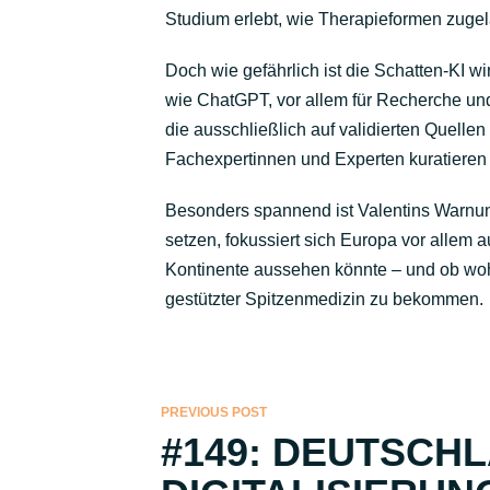
Studium erlebt, wie Therapieformen zugel
Doch wie gefährlich ist die Schatten-KI wi
wie ChatGPT, vor allem für Recherche un
die ausschließlich auf validierten Quell
Fachexpertinnen und Experten kuratieren d
Besonders spannend ist Valentins Warnu
setzen, fokussiert sich Europa vor allem 
Kontinente aussehen könnte – und ob wo
gestützter Spitzenmedizin zu bekommen.
PREVIOUS POST
#149: DEUTSCH