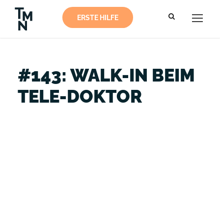
ERSTE HILFE
#143: WALK-IN BEIM
TELE-DOKTOR