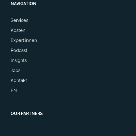
NAVIGATION
Services
Kosten
Expert:innen
Podcast
Insights
Jobs
Kontakt
EN
OUR PARTNERS