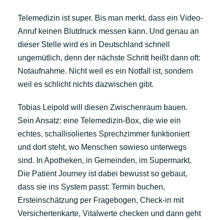
Telemedizin ist super. Bis man merkt, dass ein Video-
Anruf keinen Blutdruck messen kann. Und genau an
dieser Stelle wird es in Deutschland schnell
ungemütlich, denn der nächste Schritt heißt dann oft:
Notaufnahme. Nicht weil es ein Notfall ist, sondern
weil es schlicht nichts dazwischen gibt.
Tobias Leipold will diesen Zwischenraum bauen.
Sein Ansatz: eine Telemedizin-Box, die wie ein
echtes, schallisoliertes Sprechzimmer funktioniert
und dort steht, wo Menschen sowieso unterwegs
sind. In Apotheken, in Gemeinden, im Supermarkt.
Die Patient Journey ist dabei bewusst so gebaut,
dass sie ins System passt: Termin buchen,
Ersteinschätzung per Fragebogen, Check-in mit
Versichertenkarte, Vitalwerte checken und dann geht