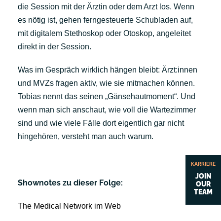
die Session mit der Ärztin oder dem Arzt los. Wenn
es nötig ist, gehen ferngesteuerte Schubladen auf,
mit digitalem Stethoskop oder Otoskop, angeleitet
direkt in der Session.
Was im Gespräch wirklich hängen bleibt: Ärzt:innen
und MVZs fragen aktiv, wie sie mitmachen können.
Tobias nennt das seinen „Gänsehautmoment“. Und
wenn man sich anschaut, wie voll die Wartezimmer
sind und wie viele Fälle dort eigentlich gar nicht
hingehören, versteht man auch warum.
KARRIERE
JOIN
Shownotes zu dieser Folge:
OUR
TEAM
The Medical Network im Web