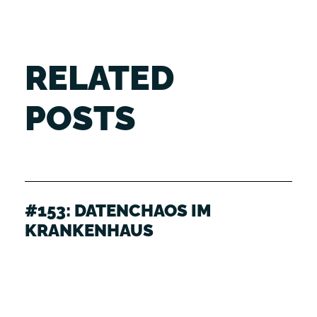
RELATED
POSTS
#153: DATENCHAOS IM
KRANKENHAUS