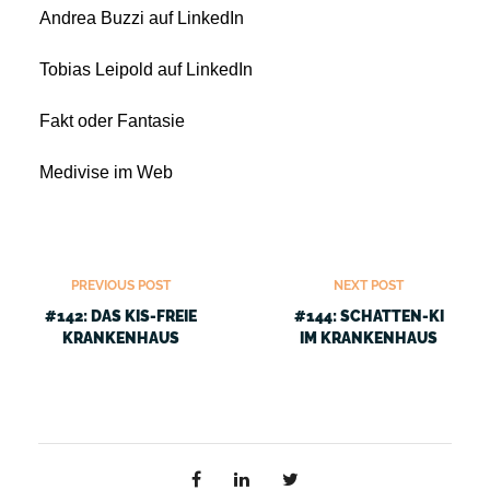
Andrea Buzzi auf LinkedIn
Tobias Leipold auf LinkedIn
Fakt oder Fantasie
Medivise im Web
PREVIOUS POST
NEXT POST
#142: DAS KIS-FREIE
#144: SCHATTEN-KI
KRANKENHAUS
IM KRANKENHAUS