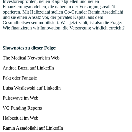
Investorenprofilen, neuen Kapitalquellen und neuen
Finanzierungsmodellen, die näher an der Versorgungsrealität
operieren. Mit Halbzeit.ai stellen Co-Gründer Ramin Assadollahi
und sie einen Ansatz vor, der privates Kapital aus dem
Gesundheitswesen mobilisiert. Was jetzt zählt, ist also die Frage:
Wie finanzieren wir Innovation, die Versorgung wirklich erreicht?
Shownotes zu dieser Folge:
The Medical Network im Web
Andrea Buzzi auf LinkedIn
Fakt oder Fantasie
Luisa Wasilewski auf LinkedIn
Pulsewave im Web
VC Funding Reports
Halbzeit.ai im Web
Ramin Assadollahi auf LinkedIn