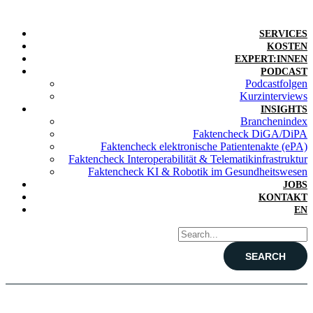
SERVICES
KOSTEN
EXPERT:INNEN
PODCAST
Podcastfolgen
Kurzinterviews
INSIGHTS
Branchenindex
Faktencheck DiGA/DiPA
Faktencheck elektronische Patientenakte (ePA)
Faktencheck Interoperabilität & Telematikinfrastruktur
Faktencheck KI & Robotik im Gesundheitswesen
JOBS
KONTAKT
EN