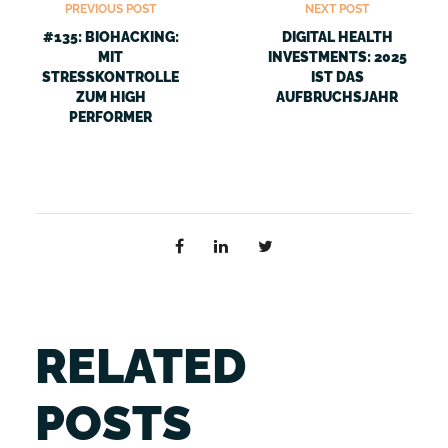
PREVIOUS POST
NEXT POST
#135: BIOHACKING:
DIGITAL HEALTH
MIT
INVESTMENTS: 2025
STRESSKONTROLLE
IST DAS
ZUM HIGH
AUFBRUCHSJAHR
PERFORMER
RELATED
POSTS