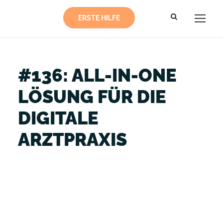
ERSTE HILFE
#136: ALL-IN-ONE
LÖSUNG FÜR DIE
DIGITALE
ARZTPRAXIS