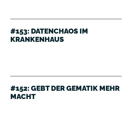
#153: DATENCHAOS IM
KRANKENHAUS
#152: GEBT DER GEMATIK MEHR
MACHT