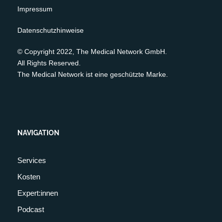
Impressum
Datenschutzhinweise
© Copyright 2022, The Medical Network GmbH.
All Rights Reserved.
The Medical Network ist eine geschützte Marke.
NAVIGATION
Services
Kosten
Expert:innen
Podcast