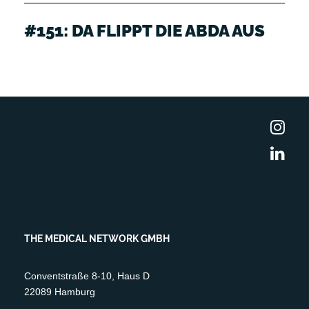
#151: DA FLIPPT DIE ABDA AUS
THE MEDICAL NETWORK GMBH
Conventstraße 8-10, Haus D
22089 Hamburg