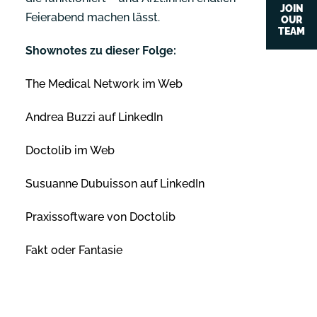
JOIN
Feierabend machen lässt.
OUR
TEAM
Shownotes zu dieser Folge:
The Medical Network im Web
Andrea Buzzi auf LinkedIn
Doctolib im Web
Susuanne Dubuisson auf LinkedIn
Praxissoftware von Doctolib
Fakt oder Fantasie