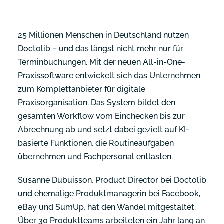
25 Millionen Menschen in Deutschland nutzen
Doctolib – und das längst nicht mehr nur für
Terminbuchungen. Mit der neuen All-in-One-
Praxissoftware entwickelt sich das Unternehmen
zum Komplettanbieter für digitale
Praxisorganisation. Das System bildet den
gesamten Workflow vom Einchecken bis zur
Abrechnung ab und setzt dabei gezielt auf KI-
basierte Funktionen, die Routineaufgaben
übernehmen und Fachpersonal entlasten.
Susanne Dubuisson, Product Director bei Doctolib
und ehemalige Produktmanagerin bei Facebook,
eBay und SumUp, hat den Wandel mitgestaltet.
Über 30 Produktteams arbeiteten ein Jahr lang an