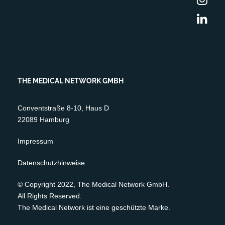
THE MEDICAL NETWORK GMBH
Conventstraße 8-10, Haus D
22089 Hamburg
Impressum
Datenschutzhinweise
© Copyright 2022, The Medical Network GmbH.
All Rights Reserved.
The Medical Network ist eine geschützte Marke.