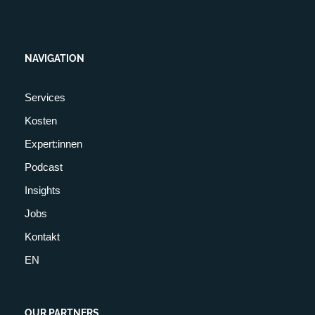
NAVIGATION
Services
Kosten
Expert:innen
Podcast
Insights
Jobs
Kontakt
EN
OUR PARTNERS