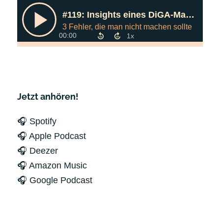
Jetzt anhören!
🎧 Spotify
🎧 Apple Podcast
🎧 Deezer
🎧 Amazon Music
🎧 Google Podcast