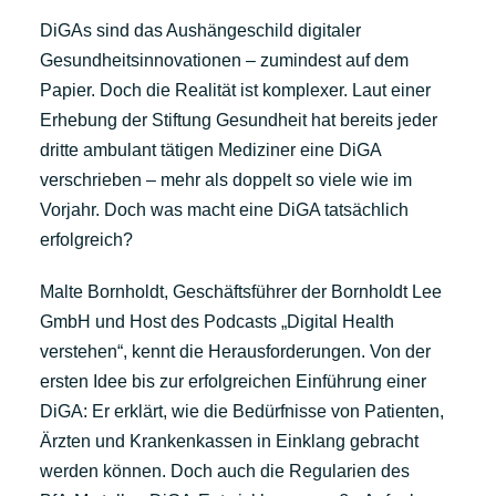
DiGAs sind das Aushängeschild digitaler
Gesundheitsinnovationen – zumindest auf dem
Papier. Doch die Realität ist komplexer. Laut einer
Erhebung der Stiftung Gesundheit hat bereits jeder
dritte ambulant tätigen Mediziner eine DiGA
verschrieben – mehr als doppelt so viele wie im
Vorjahr. Doch was macht eine DiGA tatsächlich
erfolgreich?
Malte Bornholdt, Geschäftsführer der Bornholdt Lee
GmbH und Host des Podcasts „Digital Health
verstehen“, kennt die Herausforderungen. Von der
ersten Idee bis zur erfolgreichen Einführung einer
DiGA: Er erklärt, wie die Bedürfnisse von Patienten,
Ärzten und Krankenkassen in Einklang gebracht
werden können. Doch auch die Regularien des