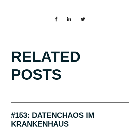
RELATED
POSTS
#153: DATENCHAOS IM
KRANKENHAUS