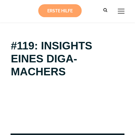
ERSTE HILFE
#119: INSIGHTS
EINES DIGA-
MACHERS