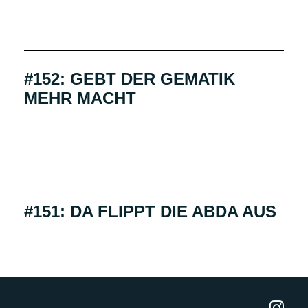
#152: GEBT DER GEMATIK
MEHR MACHT
#151: DA FLIPPT DIE ABDA AUS