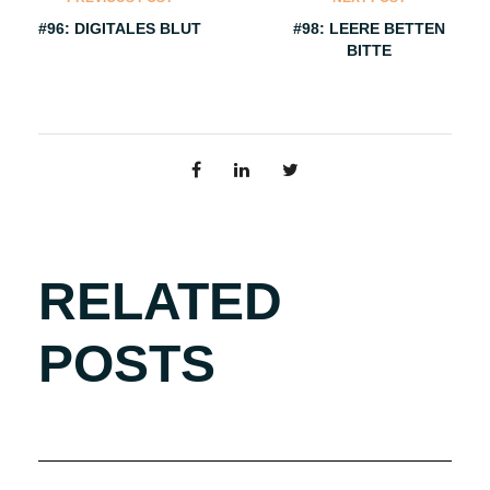
#96: DIGITALES BLUT
#98: LEERE BETTEN
BITTE
RELATED
POSTS