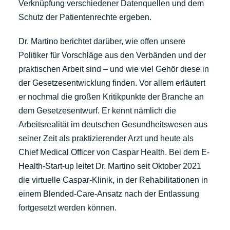
Verknüpfung verschiedener Datenquellen und dem
Schutz der Patientenrechte ergeben.
Dr. Martino berichtet darüber, wie offen unsere
Politiker für Vorschläge aus den Verbänden und der
praktischen Arbeit sind – und wie viel Gehör diese in
der Gesetzesentwicklung finden. Vor allem erläutert
er nochmal die großen Kritikpunkte der Branche an
dem Gesetzesentwurf. Er kennt nämlich die
Arbeitsrealität im deutschen Gesundheitswesen aus
seiner Zeit als praktizierender Arzt und heute als
Chief Medical Officer von Caspar Health. Bei dem E-
Health-Start-up leitet Dr. Martino seit Oktober 2021
die virtuelle Caspar-Klinik, in der Rehabilitationen in
einem Blended-Care-Ansatz nach der Entlassung
fortgesetzt werden können.