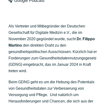
🎧 Google Podcast
Als Vertreter und Mitbegründer der Deutschen
Gesellschaft für Digitale Medizin e.V., die im
November 2020 gegründet wurde, sucht
Dr. Filippo
Martino
den direkten Draht zu den
gesundheitspolitischen Ausschüssen. Kürzlich hat er
Forderungen zum Gesundheitsdatennutzungsgesetz
(GDNG) eingebracht, das im Januar 2024 in Kraft
treten wird.
Beim GDNG geht es um die Hebung des Potentials
von Gesundheitsdaten zur Verbesserung von
Versorgung und Pflege. Und natürlich um
Herausforderungen und Chancen, die sich aus der