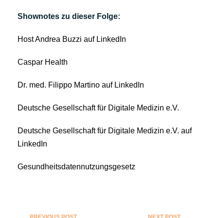
Shownotes zu dieser Folge:
Host Andrea Buzzi auf LinkedIn
Caspar Health
Dr. med. Filippo Martino auf LinkedIn
Deutsche Gesellschaft für Digitale Medizin e.V.
Deutsche Gesellschaft für Digitale Medizin e.V. auf
LinkedIn
Gesundheitsdatennutzungsgesetz
PREVIOUS POST
NEXT POST