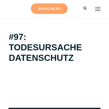
ERSTE HILFE
#97:
TODESURSACHE
DATENSCHUTZ