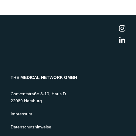
THE MEDICAL NETWORK GMBH
Conventstraße 8-10, Haus D
22089 Hamburg
Impressum
Datenschutzhinweise