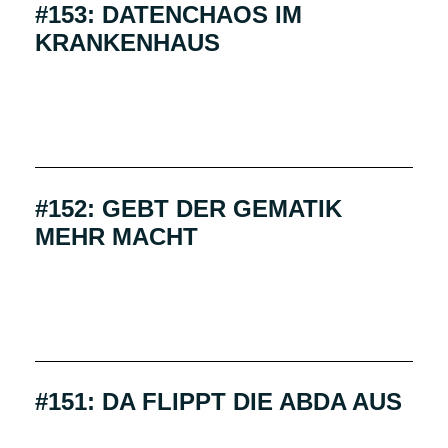
#153: DATENCHAOS IM
KRANKENHAUS
#152: GEBT DER GEMATIK
MEHR MACHT
#151: DA FLIPPT DIE ABDA AUS