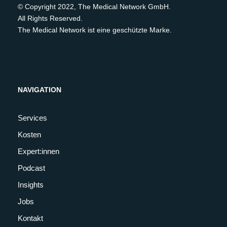
© Copyright 2022, The Medical Network GmbH.
All Rights Reserved.
The Medical Network ist eine geschützte Marke.
NAVIGATION
Services
Kosten
Expert:innen
Podcast
Insights
Jobs
Kontakt