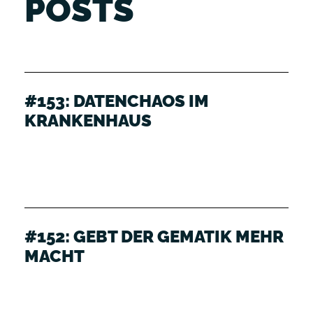
POSTS
#153: DATENCHAOS IM
KRANKENHAUS
#152: GEBT DER GEMATIK MEHR
MACHT