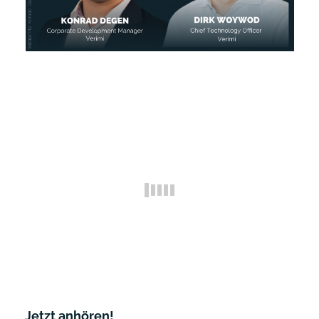
Jetzt anhören!