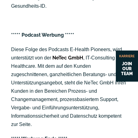
Gesundheits-ID.
***** Podcast Werbung *****
Diese Folge des Podcasts E-Health Pioneers, wird
KARRIERE
NeTec GmbH
unterstützt von der
, IT-Consulting for
JOIN
Healthcare. Mit dem auf den Kunden
OUR
TEAM
zugeschnittenen, ganzheitlichen Beratungs- und
Unterstützungsangebot, steht die NeTec GmbH ihren
Kunden in den Bereichen Prozess- und
Changemanagement, prozessbasiertem Support,
Vergabe- und Einführungsunterstützung,
Informationssicherheit und Datenschutz kompetent
zur Seite.