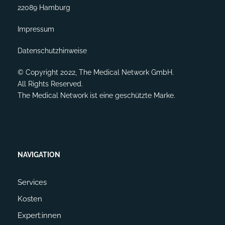
22089 Hamburg
Impressum
Datenschutzhinweise
© Copyright 2022, The Medical Network GmbH.
All Rights Reserved.
The Medical Network ist eine geschützte Marke.
NAVIGATION
Services
Kosten
Expert:innen