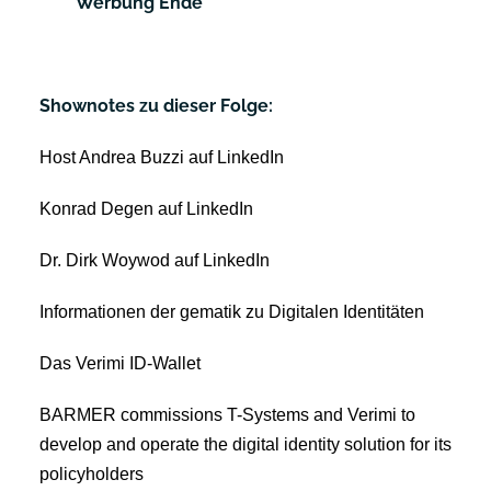
***** Werbung Ende *****
Shownotes zu dieser Folge:
Host Andrea Buzzi auf LinkedIn
Konrad Degen auf LinkedIn
Dr. Dirk Woywod auf LinkedIn
Informationen der gematik zu Digitalen Identitäten
Das Verimi ID-Wallet
BARMER commissions T-Systems and Verimi to
develop and operate the digital identity solution for its
policyholders