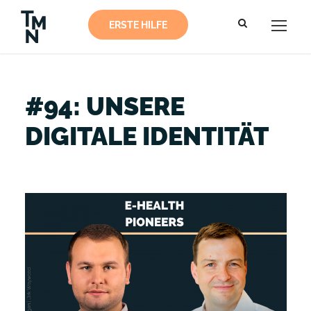
ERSTE HILFE
#94: UNSERE
DIGITALE IDENTITÄT