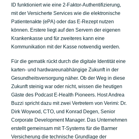
ID funktioniert wie eine 2-Faktor-Authentifizierung,
mit der Versicherte Services wie die elektronische
Patientenakte (ePA) oder das E-Rezept nutzen
können. Erstere liegt auf den Servern der eigenen
Krankenkasse und für zweiteres kann eine
Kommunikation mit der Kasse notwendig werden.
Für die gematik rückt durch die digitale Identität eine
karten- und hardwareunabhängige Zukunft in der
Gesundheitsversorgung näher. Ob der Weg in diese
Zukunft steinig war oder nicht, wissen die heutigen
Gäste des Podcast E-Health Pioneers. Host Andrea
Buzzi spricht dazu mit zwei Vertretern von Verimi: Dr.
Dirk Woywod, CTO, und Konrad Degen, Senior
Corporate Development Manager. Das Unternehmen
erstellt gemeinsam mit T-Systems für die Barmer
Versicherung die technische Grundlage der