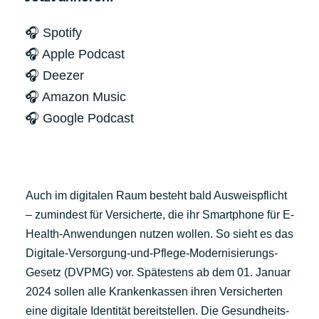
🎧 Spotify
🎧 Apple Podcast
🎧 Deezer
🎧 Amazon Music
🎧 Google Podcast
Auch im digitalen Raum besteht bald Ausweispflicht
– zumindest für Versicherte, die ihr Smartphone für E-
Health-Anwendungen nutzen wollen. So sieht es das
Digitale-Versorgung-und-Pflege-Modernisierungs-
Gesetz (DVPMG) vor. Spätestens ab dem 01. Januar
2024 sollen alle Krankenkassen ihren Versicherten
eine digitale Identität bereitstellen. Die Gesundheits-