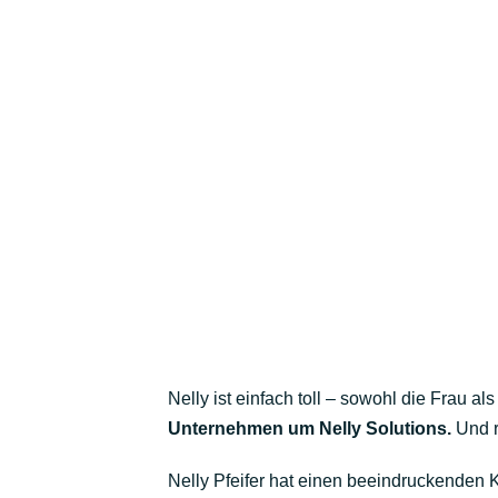
Nelly ist einfach toll – sowohl die Frau 
Unternehmen um Nelly Solutions.
Und re
Nelly Pfeifer hat einen beeindruckenden 