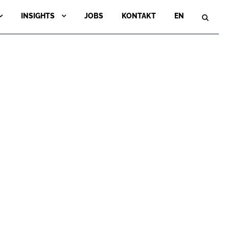
INSIGHTS
JOBS
KONTAKT
EN