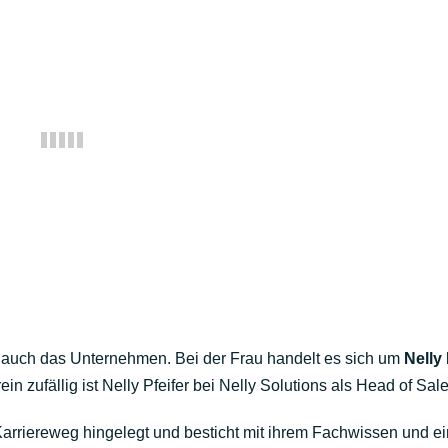
als auch das Unternehmen. Bei der Frau handelt es sich um
Nelly 
in zufällig ist Nelly Pfeifer bei Nelly Solutions als Head of Sale
Karriereweg hingelegt und besticht mit ihrem Fachwissen und e