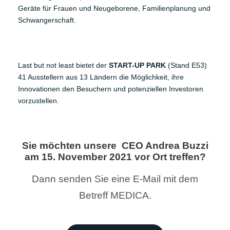
Geräte für Frauen und Neugeborene, Familienplanung und
Schwangerschaft.
Last but not least bietet der
START-UP PARK
(Stand E53)
41 Ausstellern aus 13 Ländern die Möglichkeit, ihre
Innovationen den Besuchern und potenziellen Investoren
vorzustellen.
Sie möchten unsere CEO Andrea Buzzi
am 15. November 2021 vor Ort treffen?
Dann senden Sie eine E-Mail mit dem
Betreff MEDICA.