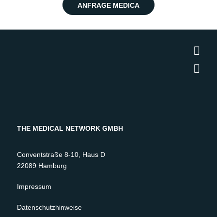
ANFRAGE MEDICA
THE MEDICAL NETWORK GMBH
Conventstraße 8-10, Haus D
22089 Hamburg
Impressum
Datenschutzhinweise