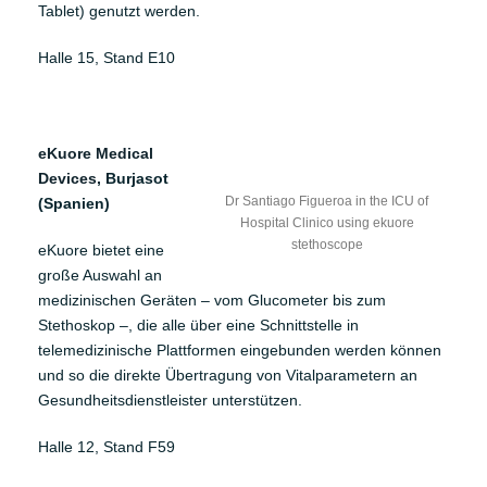
Tablet) genutzt werden.
Halle 15, Stand E10
eKuore Medical
Devices
, Burjasot
Dr Santiago Figueroa in the ICU of
(Spanien)
Hospital Clinico using ekuore
stethoscope
eKuore bietet eine
große Auswahl an
medizinischen Geräten – vom Glucometer bis zum
Stethoskop –, die alle über eine Schnittstelle in
telemedizinische Plattformen eingebunden werden können
und so die direkte Übertragung von Vitalparametern an
Gesundheitsdienstleister unterstützen.
Halle 12, Stand F59