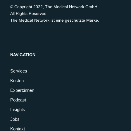
© Copyright 2022, The Medical Network GmbH.
All Rights Reserved.
The Medical Network ist eine geschützte Marke.
NAVIGATION
Services
Kosten
Expert:innen
Podcast
Insights
Jobs
Kontakt