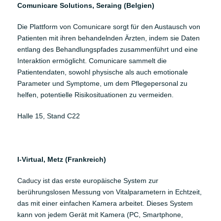
Comunicare Solutions, Seraing (Belgien)
Die Plattform von
Comunicare
sorgt für den Austausch von
Patienten mit ihren behandelnden Ärzten, indem sie Daten
entlang des Behandlungspfades zusammenführt und eine
Interaktion ermöglicht. Comunicare sammelt die
Patientendaten, sowohl physische als auch emotionale
Parameter und Symptome, um dem Pflegepersonal zu
helfen, potentielle Risikosituationen zu vermeiden.
Halle 15, Stand C22
I-Virtual, Metz (Frankreich)
Caducy
ist das erste europäische System zur
berührungslosen Messung von Vitalparametern in Echtzeit,
das mit einer einfachen Kamera arbeitet. Dieses System
kann von jedem Gerät mit Kamera (PC, Smartphone,