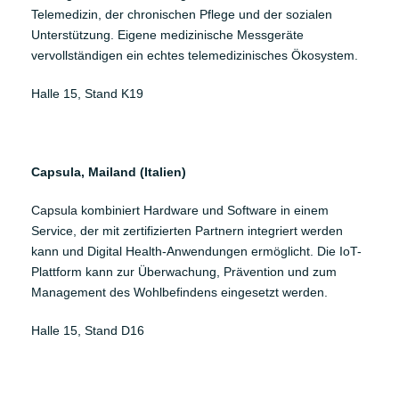
Telemedizin, der chronischen Pflege und der sozialen
Unterstützung. Eigene medizinische Messgeräte
vervollständigen ein echtes telemedizinisches Ökosystem.
Halle 15, Stand K19
Capsula, Mailand (Italien)
Capsula
kombiniert Hardware und Software in einem
Service, der mit zertifizierten Partnern integriert werden
kann und Digital Health-Anwendungen ermöglicht. Die IoT-
Plattform kann zur Überwachung, Prävention und zum
Management des Wohlbefindens eingesetzt werden.
Halle 15, Stand D16