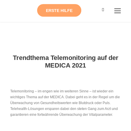
ERSTE HILFE
Trendthema Telemonitoring auf der
MEDICA 2021
Telemonitoring – im engen wie im weiteren Sinne – ist wieder ein
wichtiges Thema auf der MEDICA. Dabei geht es in der Regel um die
Überwachung von Gesundheitswerten wie Blutdruck oder Puls.
Telehealth-Lösungen ersparen dabei den steten Gang zum Arzt und
garantieren eine fortwährende Überwachung der Vitalparameter.