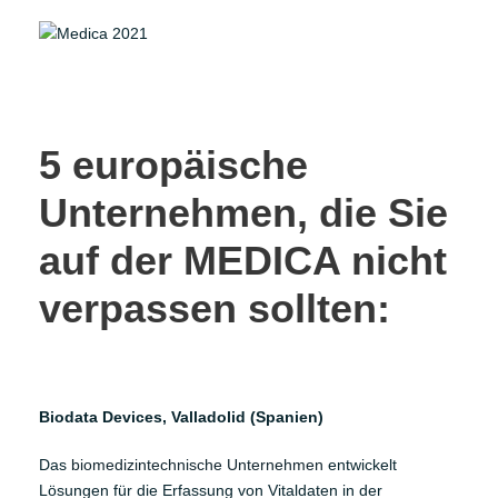
5 europäische
Unternehmen, die Sie
auf der MEDICA nicht
verpassen sollten:
Biodata Devices, Valladolid (Spanien)
Das
biomedizintechnische Unternehmen
entwickelt
Lösungen für die Erfassung von Vitaldaten in der