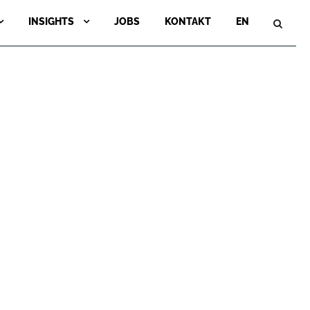
INSIGHTS
JOBS
KONTAKT
EN