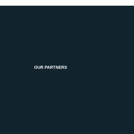
OUR PARTNERS